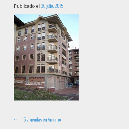
30 julio, 2015
Publicado el
Navegación
15 viviendas en Amurrio