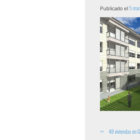
5 mar
Publicado el
Navegación
48 viviendas en 