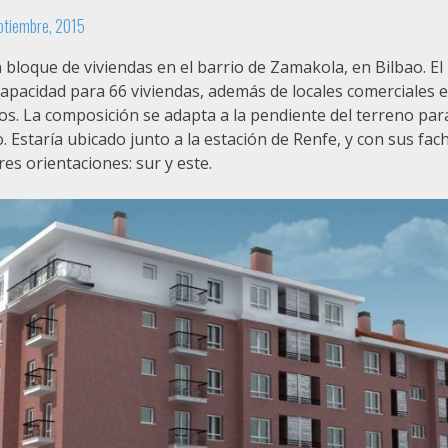
ptiembre, 2015
 bloque de viviendas en el barrio de Zamakola, en Bilbao. El
capacidad para 66 viviendas, además de locales comerciales e
os. La composición se adapta a la pendiente del terreno par
Estaría ubicado junto a la estación de Renfe, y con sus fac
es orientaciones: sur y este.