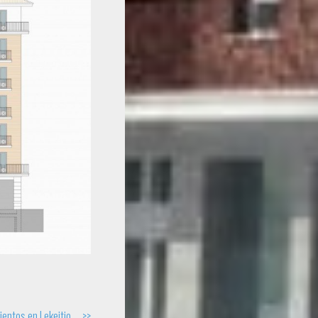
ientos en Lekeitio