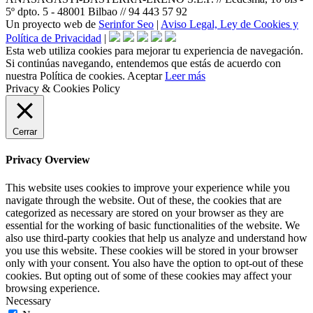
5º dpto. 5 - 48001 Bilbao // 94 443 57 92
Un proyecto web de
Serinfor Seo
|
Aviso Legal, Ley de Cookies y
Política de Privacidad
|
Esta web utiliza cookies para mejorar tu experiencia de navegación.
Si continúas navegando, entendemos que estás de acuerdo con
nuestra Política de cookies.
Aceptar
Leer más
Privacy & Cookies Policy
Cerrar
Privacy Overview
This website uses cookies to improve your experience while you
navigate through the website. Out of these, the cookies that are
categorized as necessary are stored on your browser as they are
essential for the working of basic functionalities of the website. We
also use third-party cookies that help us analyze and understand how
you use this website. These cookies will be stored in your browser
only with your consent. You also have the option to opt-out of these
cookies. But opting out of some of these cookies may affect your
browsing experience.
Necessary