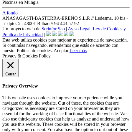
Piscinas en Mungia
A fondo
ANASAGASTI-BASTERRA-EREÑO S.L.P. // Ledesma, 10 bis -
5º dpto. 5 - 48001 Bilbao // 94 443 57 92
Un proyecto web de
Serinfor Seo
|
Aviso Legal, Ley de Cookies y
Política de Privacidad
|
Esta web utiliza cookies para mejorar tu experiencia de navegación.
Si continúas navegando, entendemos que estás de acuerdo con
nuestra Política de cookies.
Aceptar
Leer más
Privacy & Cookies Policy
Cerrar
Privacy Overview
This website uses cookies to improve your experience while you
navigate through the website. Out of these, the cookies that are
categorized as necessary are stored on your browser as they are
essential for the working of basic functionalities of the website. We
also use third-party cookies that help us analyze and understand how
you use this website. These cookies will be stored in your browser
only with your consent. You also have the option to opt-out of these