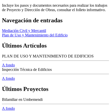
Incluye los pasos y documentos necesarios para realizar los trabajos
de Proyecto y Dirección de Obras, consultar el folleto informativo.
Navegación de entradas
Mediación Civil y Mercantil
Plan de Uso y Mantenimiento del Edificio
Últimos Artículos
PLAN DE USO Y MANTENIMIENTO DE EDIFICIOS
A fondo
Inspección Técnica de Edificios
A fondo
Últimos Proyectos
Bifamiliar en Umbemendi
A fondo