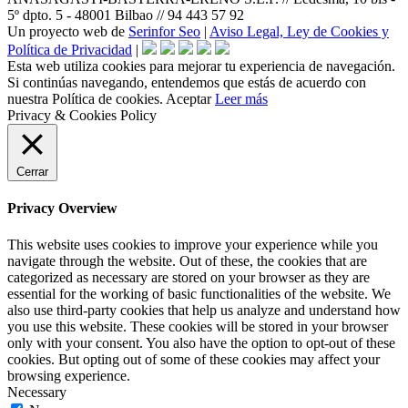
5º dpto. 5 - 48001 Bilbao // 94 443 57 92
Un proyecto web de
Serinfor Seo
|
Aviso Legal, Ley de Cookies y
Política de Privacidad
|
Esta web utiliza cookies para mejorar tu experiencia de navegación.
Si continúas navegando, entendemos que estás de acuerdo con
nuestra Política de cookies.
Aceptar
Leer más
Privacy & Cookies Policy
Cerrar
Privacy Overview
This website uses cookies to improve your experience while you
navigate through the website. Out of these, the cookies that are
categorized as necessary are stored on your browser as they are
essential for the working of basic functionalities of the website. We
also use third-party cookies that help us analyze and understand how
you use this website. These cookies will be stored in your browser
only with your consent. You also have the option to opt-out of these
cookies. But opting out of some of these cookies may affect your
browsing experience.
Necessary