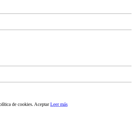
lítica de cookies.
Aceptar
Leer más