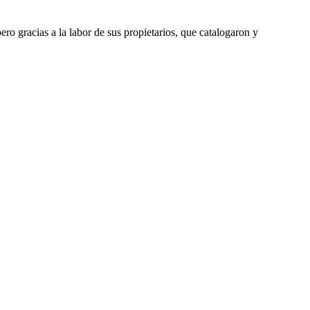
ero gracias a la labor de sus propietarios, que catalogaron y