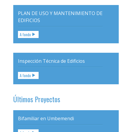
PLAN DE USO Y MANTENIMIENTO DE
EDIFICIOS
A fondo
Inspección Técnica de Edificios
A fondo
Últimos Proyectos
Bifamiliar en Umbemendi