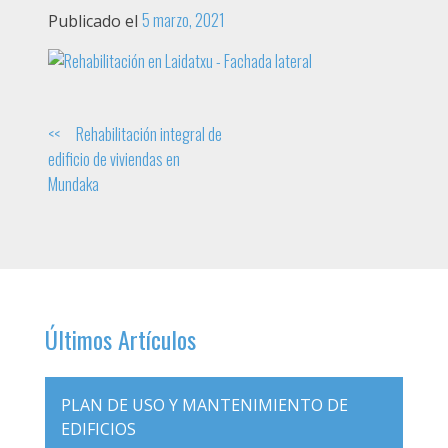
5 marzo, 2021
Publicado el
Navegación
Rehabilitación integral de
edificio de viviendas en
de
Mundaka
entradas
Últimos Artículos
PLAN DE USO Y MANTENIMIENTO DE
EDIFICIOS