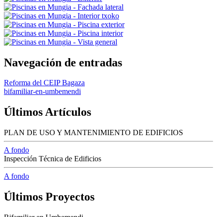
Navegación de entradas
Reforma del CEIP Bagaza
bifamiliar-en-umbemendi
Últimos Artículos
PLAN DE USO Y MANTENIMIENTO DE EDIFICIOS
A fondo
Inspección Técnica de Edificios
A fondo
Últimos Proyectos