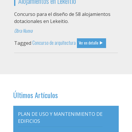
Alojamientos en Lekeitio
Concurso para el diseño de 58 alojamientos
dotacionales en Lekeitio.
Obra Nueva
Concurso de arquitectura
Tagged
Ver en detalle
Últimos Artículos
PLAN DE USO Y MANTENIMIENTO DE
EDIFICIOS