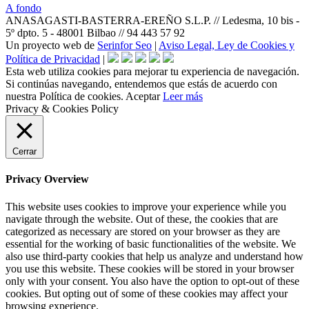
A fondo
ANASAGASTI-BASTERRA-EREÑO S.L.P. // Ledesma, 10 bis -
5º dpto. 5 - 48001 Bilbao // 94 443 57 92
Un proyecto web de
Serinfor Seo
|
Aviso Legal, Ley de Cookies y
Política de Privacidad
|
Esta web utiliza cookies para mejorar tu experiencia de navegación.
Si continúas navegando, entendemos que estás de acuerdo con
nuestra Política de cookies.
Aceptar
Leer más
Privacy & Cookies Policy
Cerrar
Privacy Overview
This website uses cookies to improve your experience while you
navigate through the website. Out of these, the cookies that are
categorized as necessary are stored on your browser as they are
essential for the working of basic functionalities of the website. We
also use third-party cookies that help us analyze and understand how
you use this website. These cookies will be stored in your browser
only with your consent. You also have the option to opt-out of these
cookies. But opting out of some of these cookies may affect your
browsing experience.