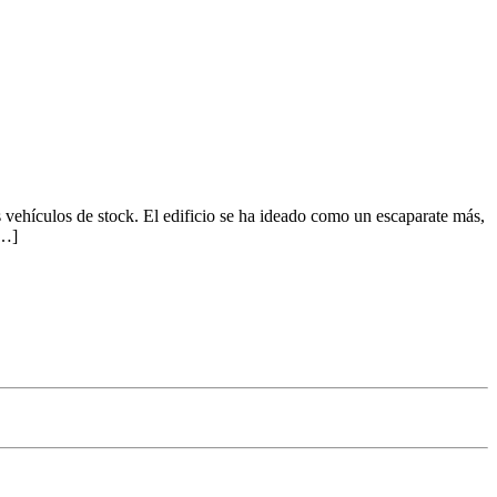
vehículos de stock. El edificio se ha ideado como un escaparate más,
[…]