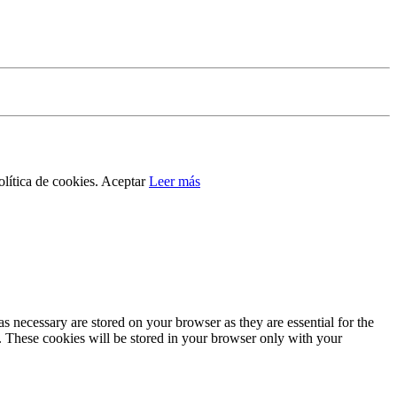
lítica de cookies.
Aceptar
Leer más
s necessary are stored on your browser as they are essential for the
e. These cookies will be stored in your browser only with your