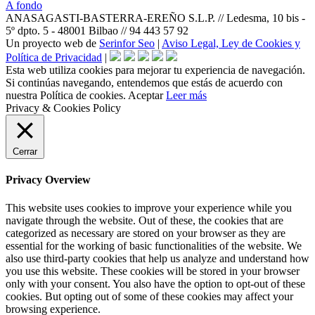
A fondo
ANASAGASTI-BASTERRA-EREÑO S.L.P. // Ledesma, 10 bis -
5º dpto. 5 - 48001 Bilbao // 94 443 57 92
Un proyecto web de
Serinfor Seo
|
Aviso Legal, Ley de Cookies y
Política de Privacidad
|
Esta web utiliza cookies para mejorar tu experiencia de navegación.
Si continúas navegando, entendemos que estás de acuerdo con
nuestra Política de cookies.
Aceptar
Leer más
Privacy & Cookies Policy
Cerrar
Privacy Overview
This website uses cookies to improve your experience while you
navigate through the website. Out of these, the cookies that are
categorized as necessary are stored on your browser as they are
essential for the working of basic functionalities of the website. We
also use third-party cookies that help us analyze and understand how
you use this website. These cookies will be stored in your browser
only with your consent. You also have the option to opt-out of these
cookies. But opting out of some of these cookies may affect your
browsing experience.