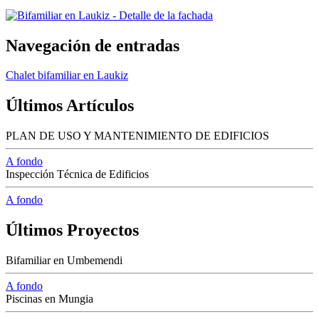
Navegación de entradas
Chalet bifamiliar en Laukiz
Últimos Artículos
PLAN DE USO Y MANTENIMIENTO DE EDIFICIOS
A fondo
Inspección Técnica de Edificios
A fondo
Últimos Proyectos
Bifamiliar en Umbemendi
A fondo
Piscinas en Mungia