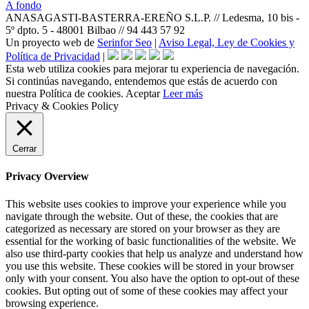
A fondo
ANASAGASTI-BASTERRA-EREÑO S.L.P. // Ledesma, 10 bis -
5º dpto. 5 - 48001 Bilbao // 94 443 57 92
Un proyecto web de
Serinfor Seo
|
Aviso Legal, Ley de Cookies y
Política de Privacidad
|
Esta web utiliza cookies para mejorar tu experiencia de navegación.
Si continúas navegando, entendemos que estás de acuerdo con
nuestra Política de cookies.
Aceptar
Leer más
Privacy & Cookies Policy
Cerrar
Privacy Overview
This website uses cookies to improve your experience while you
navigate through the website. Out of these, the cookies that are
categorized as necessary are stored on your browser as they are
essential for the working of basic functionalities of the website. We
also use third-party cookies that help us analyze and understand how
you use this website. These cookies will be stored in your browser
only with your consent. You also have the option to opt-out of these
cookies. But opting out of some of these cookies may affect your
browsing experience.