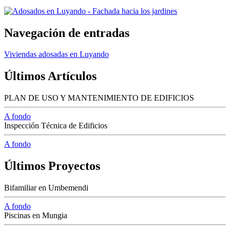
Navegación de entradas
Viviendas adosadas en Luyando
Últimos Artículos
PLAN DE USO Y MANTENIMIENTO DE EDIFICIOS
A fondo
Inspección Técnica de Edificios
A fondo
Últimos Proyectos
Bifamiliar en Umbemendi
A fondo
Piscinas en Mungia