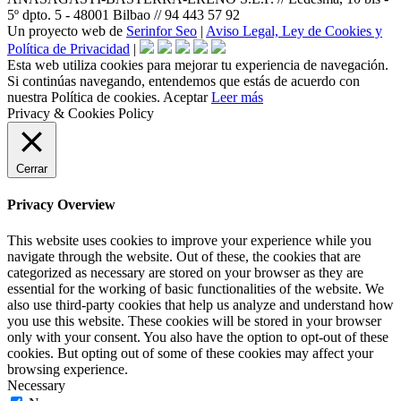
5º dpto. 5 - 48001 Bilbao // 94 443 57 92
Un proyecto web de
Serinfor Seo
|
Aviso Legal, Ley de Cookies y
Política de Privacidad
|
Esta web utiliza cookies para mejorar tu experiencia de navegación.
Si continúas navegando, entendemos que estás de acuerdo con
nuestra Política de cookies.
Aceptar
Leer más
Privacy & Cookies Policy
Cerrar
Privacy Overview
This website uses cookies to improve your experience while you
navigate through the website. Out of these, the cookies that are
categorized as necessary are stored on your browser as they are
essential for the working of basic functionalities of the website. We
also use third-party cookies that help us analyze and understand how
you use this website. These cookies will be stored in your browser
only with your consent. You also have the option to opt-out of these
cookies. But opting out of some of these cookies may affect your
browsing experience.
Necessary