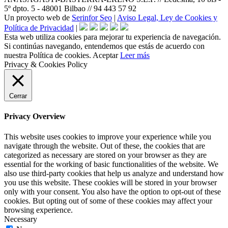
5º dpto. 5 - 48001 Bilbao // 94 443 57 92
Un proyecto web de
Serinfor Seo
|
Aviso Legal, Ley de Cookies y
Política de Privacidad
|
Esta web utiliza cookies para mejorar tu experiencia de navegación.
Si continúas navegando, entendemos que estás de acuerdo con
nuestra Política de cookies.
Aceptar
Leer más
Privacy & Cookies Policy
Cerrar
Privacy Overview
This website uses cookies to improve your experience while you
navigate through the website. Out of these, the cookies that are
categorized as necessary are stored on your browser as they are
essential for the working of basic functionalities of the website. We
also use third-party cookies that help us analyze and understand how
you use this website. These cookies will be stored in your browser
only with your consent. You also have the option to opt-out of these
cookies. But opting out of some of these cookies may affect your
browsing experience.
Necessary