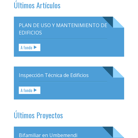
Últimos Artículos
PLAN DE USO Y MANTENIMIENTO DE
EDIFICIOS
A fondo
Inspección Técnica de Edificios
A fondo
Últimos Proyectos
Bifamiliar en Umbemendi