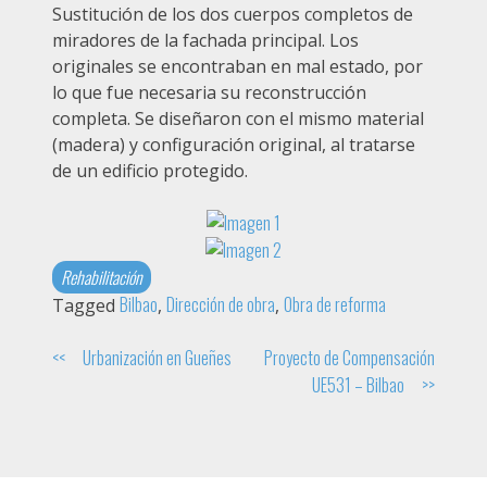
Sustitución de los dos cuerpos completos de
miradores de la fachada principal. Los
originales se encontraban en mal estado, por
lo que fue necesaria su reconstrucción
completa. Se diseñaron con el mismo material
(madera) y configuración original, al tratarse
de un edificio protegido.
Rehabilitación
Bilbao
Dirección de obra
Obra de reforma
Tagged
,
,
Navegación
Urbanización en Gueñes
Proyecto de Compensación
UE531 – Bilbao
de
entradas