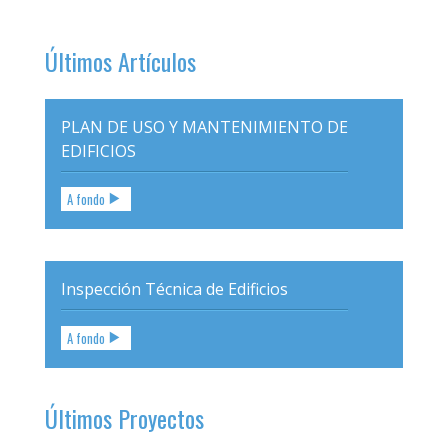
Últimos Artículos
PLAN DE USO Y MANTENIMIENTO DE
EDIFICIOS
A fondo
Inspección Técnica de Edificios
A fondo
Últimos Proyectos