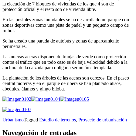
la ejecución de 7 bloques de viviendas de los que 4 son de
protección oficial y el resto son de vivienda libre.
En las posibles zonas inundables se ha desarrollado un parque con
zonas deportivas como una pista de pádel y un pequeño campo de
futbol.
Se ha creado una parada de autobús y zonas de aparcamiento
perimetrales.
Las nuevas aceras disponen de franjas de verde como protección
contra el tráfico que en todo caso es de baja velocidad debido a la
anchura de la calzada para obligar a ser un área templada.
La plantación de los árboles de las aceras son cerezos. En el paseo
central moreras y en el parque de ribera se han plantado alisos,
abedules, álamos y gingo biloba.
Urbanismo
Tagged
Estudio de terrenos
,
Proyecto de urbanización
Navegación de entradas