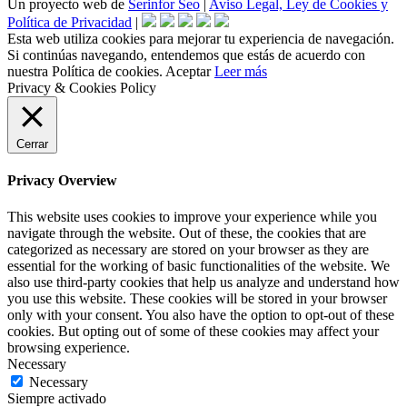
Un proyecto web de
Serinfor Seo
|
Aviso Legal, Ley de Cookies y
Política de Privacidad
|
Esta web utiliza cookies para mejorar tu experiencia de navegación.
Si continúas navegando, entendemos que estás de acuerdo con
nuestra Política de cookies.
Aceptar
Leer más
Privacy & Cookies Policy
Cerrar
Privacy Overview
This website uses cookies to improve your experience while you
navigate through the website. Out of these, the cookies that are
categorized as necessary are stored on your browser as they are
essential for the working of basic functionalities of the website. We
also use third-party cookies that help us analyze and understand how
you use this website. These cookies will be stored in your browser
only with your consent. You also have the option to opt-out of these
cookies. But opting out of some of these cookies may affect your
browsing experience.
Necessary
Necessary
Siempre activado