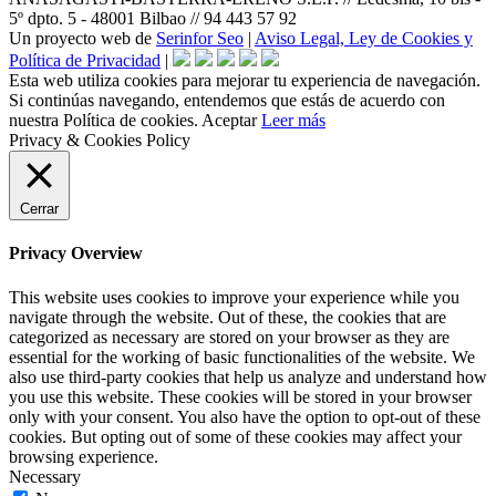
5º dpto. 5 - 48001 Bilbao // 94 443 57 92
Un proyecto web de
Serinfor Seo
|
Aviso Legal, Ley de Cookies y
Política de Privacidad
|
Esta web utiliza cookies para mejorar tu experiencia de navegación.
Si continúas navegando, entendemos que estás de acuerdo con
nuestra Política de cookies.
Aceptar
Leer más
Privacy & Cookies Policy
Cerrar
Privacy Overview
This website uses cookies to improve your experience while you
navigate through the website. Out of these, the cookies that are
categorized as necessary are stored on your browser as they are
essential for the working of basic functionalities of the website. We
also use third-party cookies that help us analyze and understand how
you use this website. These cookies will be stored in your browser
only with your consent. You also have the option to opt-out of these
cookies. But opting out of some of these cookies may affect your
browsing experience.
Necessary